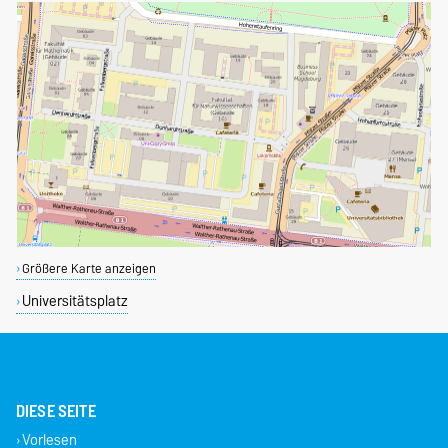
Größere Karte anzeigen
Universitätsplatz
DIESE SEITE
Vorlesen