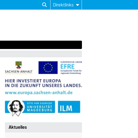
Direktlinks
Aktuelles