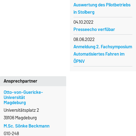
Auswertung des Pilotbetriebs
in Stolberg
04.10.2022
Presseecho verfübar
08.06.2022
Anmeldung 2. Fachsymposium
Automatisiertes Fahren im
ÖPNV
Ansprechpartner
Otto-von-Guericke-
Universität
Magdeburg
Universitätsplatz 2
39106 Magdeburg
M.Sc. Sönke Beckmann
G10-248