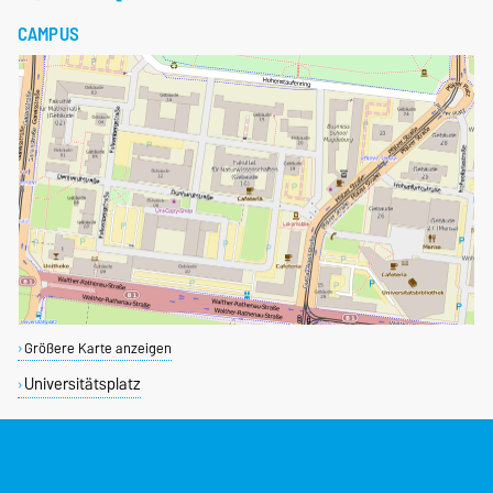
CAMPUS
Größere Karte anzeigen
Universitätsplatz