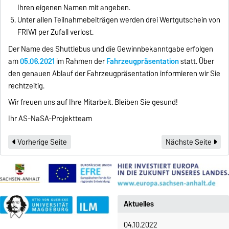
Ihren eigenen Namen mit angeben.
Unter allen Teilnahmebeiträgen werden drei Wertgutschein von
FRIWI per Zufall verlost.
Der Name des Shuttlebus und die Gewinnbekanntgabe erfolgen
am
05.06.2021
im Rahmen der
Fahrzeugpräsentation
statt. Über
den genauen Ablauf der Fahrzeugpräsentation informieren wir Sie
rechtzeitig.
Wir freuen uns auf Ihre Mitarbeit. Bleiben Sie gesund!
Ihr AS-NaSA-Projektteam
Vorherige Seite
Nächste Seite
Aktuelles
04.10.2022