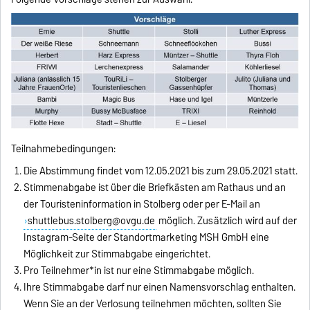
Teilnahmebedingungen:
Die Abstimmung findet vom 12.05.2021 bis zum 29.05.2021 statt.
Stimmenabgabe ist über die Briefkästen am Rathaus und an
der Touristeninformation in Stolberg oder per E-Mail an
shuttlebus.stolberg@ovgu.de
möglich. Zusätzlich wird auf der
Instagram-Seite der Standortmarketing MSH GmbH eine
Möglichkeit zur Stimmabgabe eingerichtet.
Pro Teilnehmer*in ist nur eine Stimmabgabe möglich.
Ihre Stimmabgabe darf nur einen Namensvorschlag enthalten.
Wenn Sie an der Verlosung teilnehmen möchten, sollten Sie