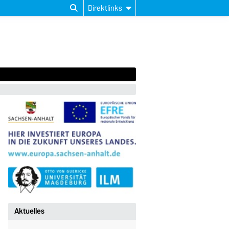
Direktlinks
Aktuelles