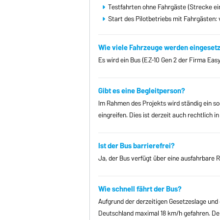
Testfahrten ohne Fahrgäste (Strecke ein
Start des Pilotbetriebs mit Fahrgästen: 
Wie viele Fahrzeuge werden eingesetz
Es wird ein Bus (EZ-10 Gen 2 der Firma EasyM
Gibt es eine Begleitperson?
Im Rahmen des Projekts wird ständig ein s
eingreifen. Dies ist derzeit auch rechtlich
Ist der Bus barrierefrei?
Ja, der Bus verfügt über eine ausfahrbare 
Wie schnell fährt der Bus?
Aufgrund der derzeitigen Gesetzeslage und 
Deutschland maximal 18 km/h gefahren. Der 