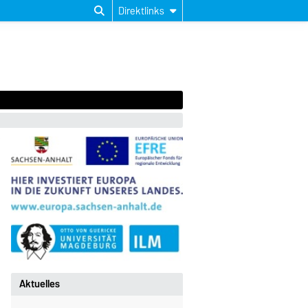
Direktlinks
Aktuelles