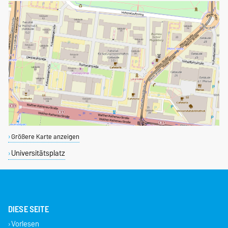
Größere Karte anzeigen
Universitätsplatz
DIESE SEITE
Vorlesen